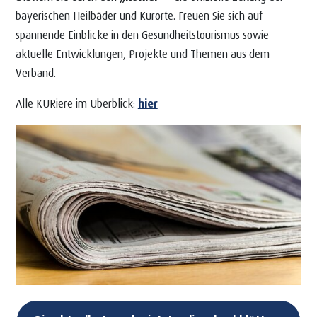
bayerischen Heilbäder und Kurorte. Freuen Sie sich auf
spannende Einblicke in den Gesundheitstourismus sowie
aktuelle Entwicklungen, Projekte und Themen aus dem
Verband.
Alle KURiere im Überblick:
hier