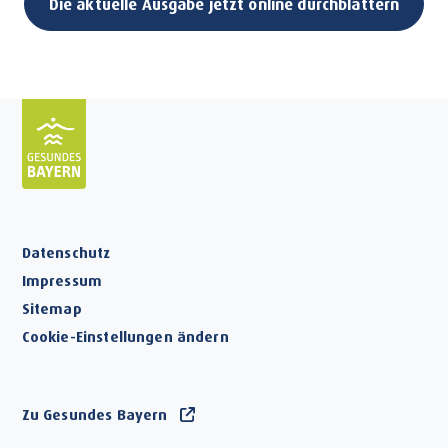
Die aktuelle Ausgabe jetzt online durchblättern
Datenschutz
Impressum
Sitemap
Cookie-Einstellungen ändern
Zu Gesundes Bayern