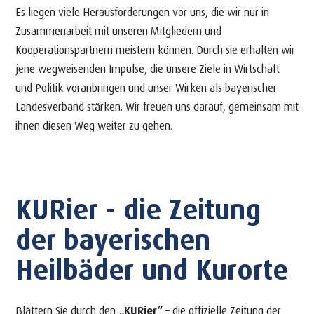
Es liegen viele Herausforderungen vor uns, die wir nur in
Zusammenarbeit mit unseren Mitgliedern und
Kooperationspartnern meistern können. Durch sie erhalten wir
jene wegweisenden Impulse, die unsere Ziele in Wirtschaft
und Politik voranbringen und unser Wirken als bayerischer
Landesverband stärken. Wir freuen uns darauf, gemeinsam mit
ihnen diesen Weg weiter zu gehen.
KURier - die Zeitung
der bayerischen
Heilbäder und Kurorte
Blättern Sie durch den
„KURier“
– die offizielle Zeitung der