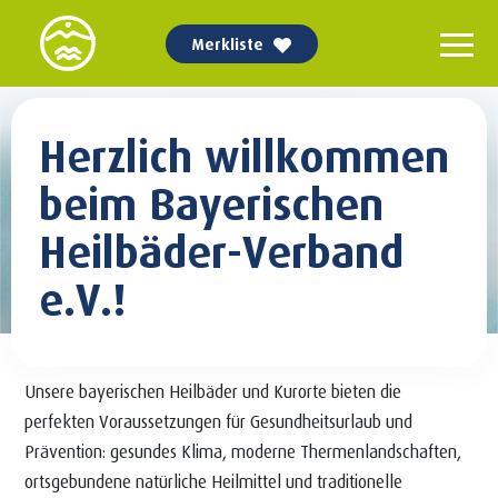
Merkliste
Herzlich willkommen
beim Bayerischen
Heilbäder-Verband
e.V.!
Unsere bayerischen Heilbäder und Kurorte bieten die
perfekten Voraussetzungen für Gesundheitsurlaub und
Prävention: gesundes Klima, moderne Thermenlandschaften,
ortsgebundene natürliche Heilmittel und traditionelle