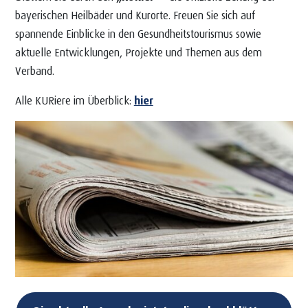
bayerischen Heilbäder und Kurorte. Freuen Sie sich auf
spannende Einblicke in den Gesundheitstourismus sowie
aktuelle Entwicklungen, Projekte und Themen aus dem
Verband.
Alle KURiere im Überblick:
hier