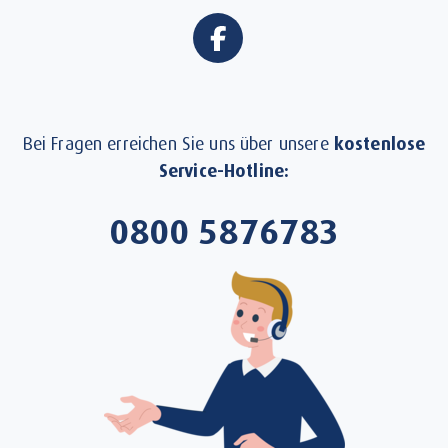
Bei Fragen erreichen Sie uns über unsere
kostenlose
Service-Hotline:
0800 5876783