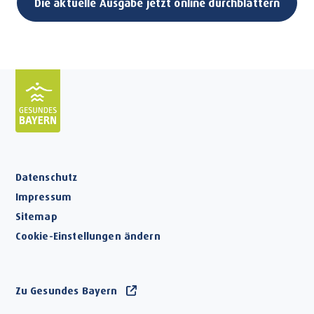
Die aktuelle Ausgabe jetzt online durchblättern
Datenschutz
Impressum
Sitemap
Cookie-Einstellungen ändern
Zu Gesundes Bayern