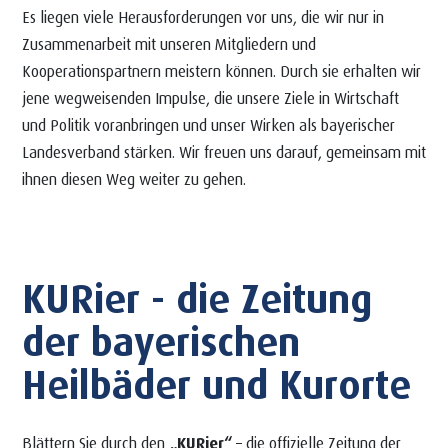
Es liegen viele Herausforderungen vor uns, die wir nur in
Zusammenarbeit mit unseren Mitgliedern und
Kooperationspartnern meistern können. Durch sie erhalten wir
jene wegweisenden Impulse, die unsere Ziele in Wirtschaft
und Politik voranbringen und unser Wirken als bayerischer
Landesverband stärken. Wir freuen uns darauf, gemeinsam mit
ihnen diesen Weg weiter zu gehen.
KURier - die Zeitung
der bayerischen
Heilbäder und Kurorte
Blättern Sie durch den
„KURier“
– die offizielle Zeitung der