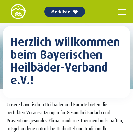
Merkliste
Herzlich willkommen
beim Bayerischen
Heilbäder-Verband
e.V.!
Unsere bayerischen Heilbäder und Kurorte bieten die
perfekten Voraussetzungen für Gesundheitsurlaub und
Prävention: gesundes Klima, moderne Thermenlandschaften,
ortsgebundene natürliche Heilmittel und traditionelle