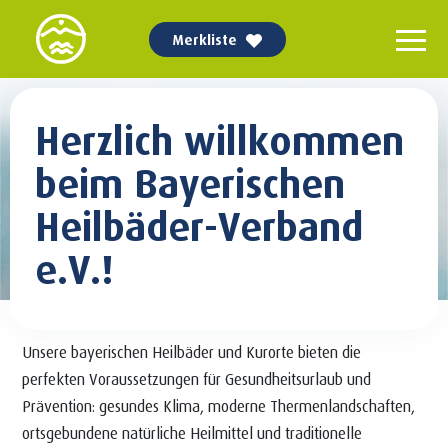
Merkliste
Herzlich willkommen
beim Bayerischen
Heilbäder-Verband
e.V.!
Unsere bayerischen Heilbäder und Kurorte bieten die
perfekten Voraussetzungen für Gesundheitsurlaub und
Prävention: gesundes Klima, moderne Thermenlandschaften,
ortsgebundene natürliche Heilmittel und traditionelle