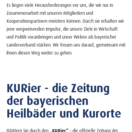
Es liegen viele Herausforderungen vor uns, die wir nur in
Zusammenarbeit mit unseren Mitgliedern und
Kooperationspartnern meistern können. Durch sie erhalten wir
jene wegweisenden Impulse, die unsere Ziele in Wirtschaft
und Politik voranbringen und unser Wirken als bayerischer
Landesverband stärken. Wir freuen uns darauf, gemeinsam mit
ihnen diesen Weg weiter zu gehen.
KURier - die Zeitung
der bayerischen
Heilbäder und Kurorte
Blättern Sie durch den
„KURier“
– die offizielle Zeitung der