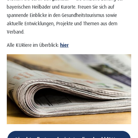
bayerischen Heilbäder und Kurorte. Freuen Sie sich auf
spannende Einblicke in den Gesundheitstourismus sowie
aktuelle Entwicklungen, Projekte und Themen aus dem
Verband.
Alle KURiere im Überblick:
hier