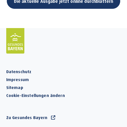
Die aktuelle Ausgabe jetzt online durchblättern
Datenschutz
Impressum
Sitemap
Cookie-Einstellungen ändern
Zu Gesundes Bayern