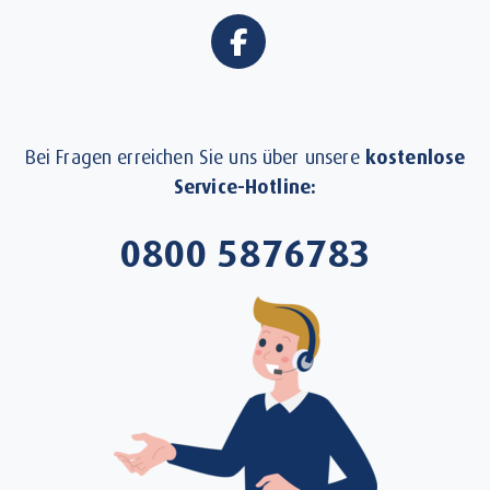
Bei Fragen erreichen Sie uns über unsere
kostenlose
Service-Hotline:
0800 5876783