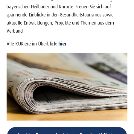
bayerischen Heilbäder und Kurorte. Freuen Sie sich auf
spannende Einblicke in den Gesundheitstourismus sowie
aktuelle Entwicklungen, Projekte und Themen aus dem
Verband.
Alle KURiere im Überblick:
hier