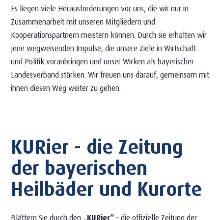
Es liegen viele Herausforderungen vor uns, die wir nur in
Zusammenarbeit mit unseren Mitgliedern und
Kooperationspartnern meistern können. Durch sie erhalten wir
jene wegweisenden Impulse, die unsere Ziele in Wirtschaft
und Politik voranbringen und unser Wirken als bayerischer
Landesverband stärken. Wir freuen uns darauf, gemeinsam mit
ihnen diesen Weg weiter zu gehen.
KURier - die Zeitung
der bayerischen
Heilbäder und Kurorte
Blättern Sie durch den
„KURier“
– die offizielle Zeitung der