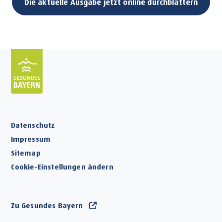
Die aktuelle Ausgabe jetzt online durchblättern
Datenschutz
Impressum
Sitemap
Cookie-Einstellungen ändern
Zu Gesundes Bayern