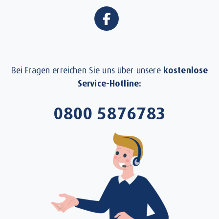
Bei Fragen erreichen Sie uns über unsere
kostenlose
Service-Hotline:
0800 5876783