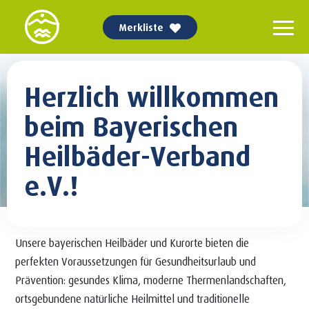
Merkliste
Herzlich willkommen
beim Bayerischen
Heilbäder-Verband
e.V.!
Unsere bayerischen Heilbäder und Kurorte bieten die
perfekten Voraussetzungen für Gesundheitsurlaub und
Prävention: gesundes Klima, moderne Thermenlandschaften,
ortsgebundene natürliche Heilmittel und traditionelle