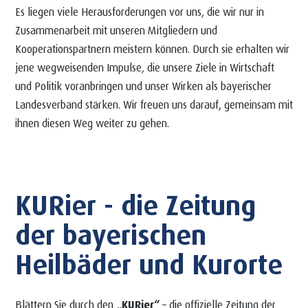
Es liegen viele Herausforderungen vor uns, die wir nur in
Zusammenarbeit mit unseren Mitgliedern und
Kooperationspartnern meistern können. Durch sie erhalten wir
jene wegweisenden Impulse, die unsere Ziele in Wirtschaft
und Politik voranbringen und unser Wirken als bayerischer
Landesverband stärken. Wir freuen uns darauf, gemeinsam mit
ihnen diesen Weg weiter zu gehen.
KURier - die Zeitung
der bayerischen
Heilbäder und Kurorte
Blättern Sie durch den
„KURier“
– die offizielle Zeitung der