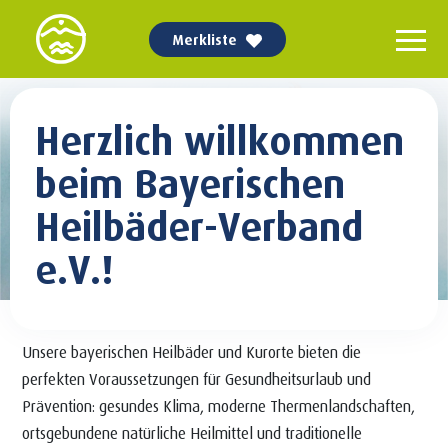
Merkliste
Herzlich willkommen
beim Bayerischen
Heilbäder-Verband
e.V.!
Unsere bayerischen Heilbäder und Kurorte bieten die
perfekten Voraussetzungen für Gesundheitsurlaub und
Prävention: gesundes Klima, moderne Thermenlandschaften,
ortsgebundene natürliche Heilmittel und traditionelle