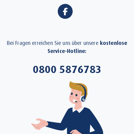
Bei Fragen erreichen Sie uns über unsere
kostenlose
Service-Hotline:
0800 5876783