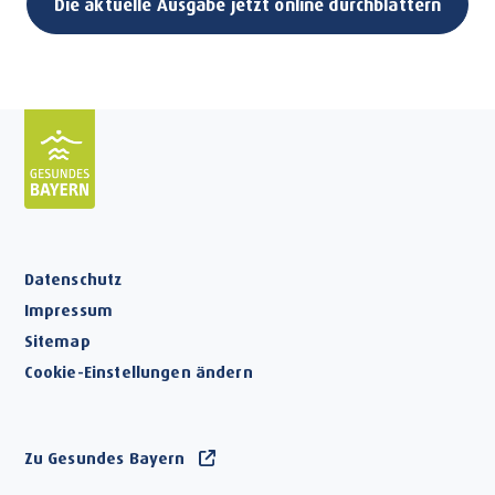
Die aktuelle Ausgabe jetzt online durchblättern
Datenschutz
Impressum
Sitemap
Cookie-Einstellungen ändern
Zu Gesundes Bayern