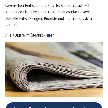
bayerischen Heilbäder und Kurorte. Freuen Sie sich auf
spannende Einblicke in den Gesundheitstourismus sowie
aktuelle Entwicklungen, Projekte und Themen aus dem
Verband.
Alle KURiere im Überblick:
hier