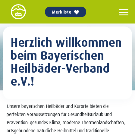
Merkliste
Herzlich willkommen
beim Bayerischen
Heilbäder-Verband
e.V.!
Unsere bayerischen Heilbäder und Kurorte bieten die
perfekten Voraussetzungen für Gesundheitsurlaub und
Prävention: gesundes Klima, moderne Thermenlandschaften,
ortsgebundene natürliche Heilmittel und traditionelle