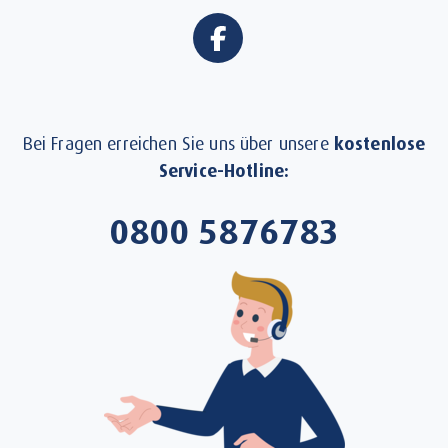
Bei Fragen erreichen Sie uns über unsere
kostenlose
Service-Hotline:
0800 5876783