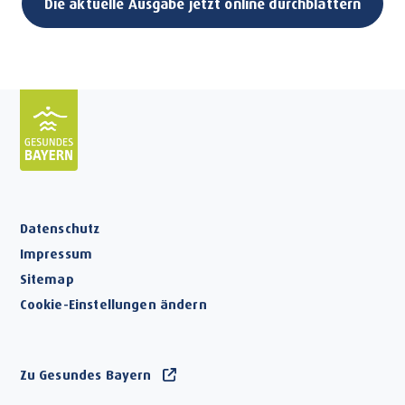
Die aktuelle Ausgabe jetzt online durchblättern
Datenschutz
Impressum
Sitemap
Cookie-Einstellungen ändern
Zu Gesundes Bayern