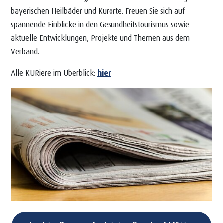
bayerischen Heilbäder und Kurorte. Freuen Sie sich auf
spannende Einblicke in den Gesundheitstourismus sowie
aktuelle Entwicklungen, Projekte und Themen aus dem
Verband.
Alle KURiere im Überblick:
hier