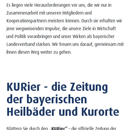
Es liegen viele Herausforderungen vor uns, die wir nur in
Zusammenarbeit mit unseren Mitgliedern und
Kooperationspartnern meistern können. Durch sie erhalten wir
jene wegweisenden Impulse, die unsere Ziele in Wirtschaft
und Politik voranbringen und unser Wirken als bayerischer
Landesverband stärken. Wir freuen uns darauf, gemeinsam mit
ihnen diesen Weg weiter zu gehen.
KURier - die Zeitung
der bayerischen
Heilbäder und Kurorte
Blättern Sie durch den
„KURier“
– die offizielle Zeitung der