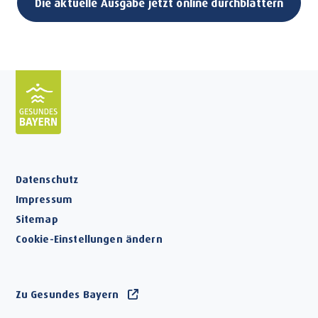
Die aktuelle Ausgabe jetzt online durchblättern
Datenschutz
Impressum
Sitemap
Cookie-Einstellungen ändern
Zu Gesundes Bayern