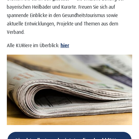
bayerischen Heilbäder und Kurorte. Freuen Sie sich auf
spannende Einblicke in den Gesundheitstourismus sowie
aktuelle Entwicklungen, Projekte und Themen aus dem
Verband.
Alle KURiere im Überblick:
hier