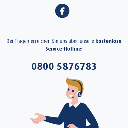
Bei Fragen erreichen Sie uns über unsere
kostenlose
Service-Hotline:
0800 5876783