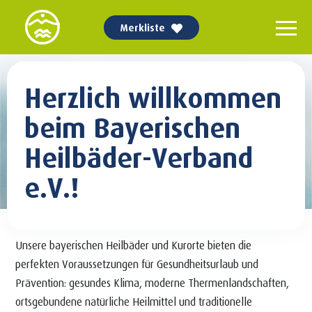
Merkliste
Herzlich willkommen
beim Bayerischen
Heilbäder-Verband
e.V.!
Unsere bayerischen Heilbäder und Kurorte bieten die
perfekten Voraussetzungen für Gesundheitsurlaub und
Prävention: gesundes Klima, moderne Thermenlandschaften,
ortsgebundene natürliche Heilmittel und traditionelle