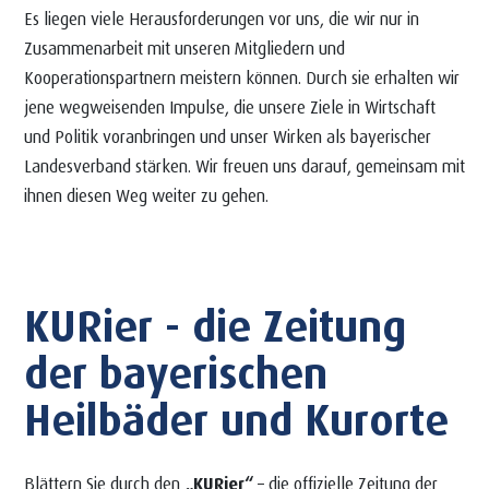
Es liegen viele Herausforderungen vor uns, die wir nur in
Zusammenarbeit mit unseren Mitgliedern und
Kooperationspartnern meistern können. Durch sie erhalten wir
jene wegweisenden Impulse, die unsere Ziele in Wirtschaft
und Politik voranbringen und unser Wirken als bayerischer
Landesverband stärken. Wir freuen uns darauf, gemeinsam mit
ihnen diesen Weg weiter zu gehen.
KURier - die Zeitung
der bayerischen
Heilbäder und Kurorte
Blättern Sie durch den
„KURier“
– die offizielle Zeitung der