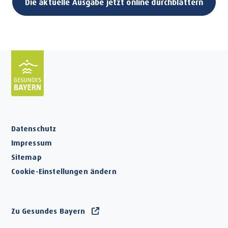
Die aktuelle Ausgabe jetzt online durchblättern
Datenschutz
Impressum
Sitemap
Cookie-Einstellungen ändern
Zu Gesundes Bayern