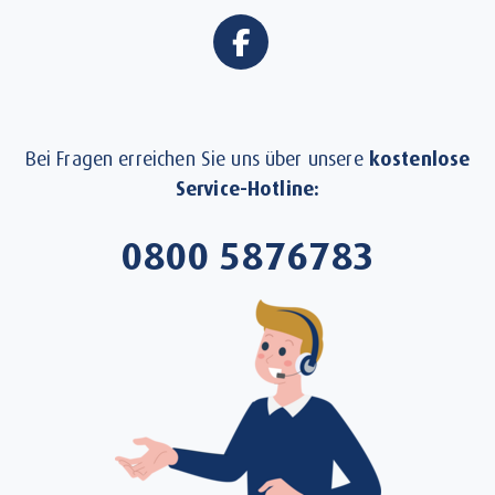
Bei Fragen erreichen Sie uns über unsere
kostenlose
Service-Hotline:
0800 5876783