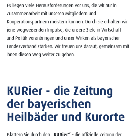
Es liegen viele Herausforderungen vor uns, die wir nur in
Zusammenarbeit mit unseren Mitgliedern und
Kooperationspartnern meistern können. Durch sie erhalten wir
jene wegweisenden Impulse, die unsere Ziele in Wirtschaft
und Politik voranbringen und unser Wirken als bayerischer
Landesverband stärken. Wir freuen uns darauf, gemeinsam mit
ihnen diesen Weg weiter zu gehen.
KURier - die Zeitung
der bayerischen
Heilbäder und Kurorte
Blättern Sie durch den
„KURier“
– die offizielle Zeitung der