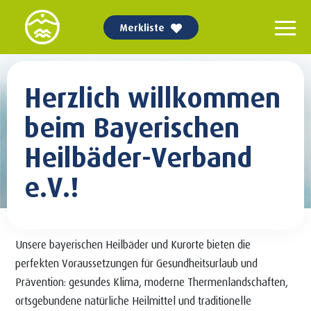
Merkliste
Herzlich willkommen
beim Bayerischen
Heilbäder-Verband
e.V.!
Unsere bayerischen Heilbäder und Kurorte bieten die
perfekten Voraussetzungen für Gesundheitsurlaub und
Prävention: gesundes Klima, moderne Thermenlandschaften,
ortsgebundene natürliche Heilmittel und traditionelle