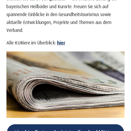
bayerischen Heilbäder und Kurorte. Freuen Sie sich auf
spannende Einblicke in den Gesundheitstourismus sowie
aktuelle Entwicklungen, Projekte und Themen aus dem
Verband.
Alle KURiere im Überblick:
hier