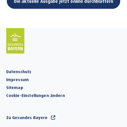
Die aktuelle Ausgabe jetzt online durchblättern
Datenschutz
Impressum
Sitemap
Cookie-Einstellungen ändern
Zu Gesundes Bayern