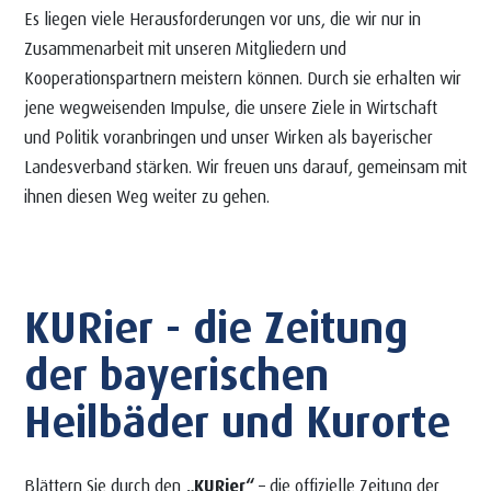
Es liegen viele Herausforderungen vor uns, die wir nur in
Zusammenarbeit mit unseren Mitgliedern und
Kooperationspartnern meistern können. Durch sie erhalten wir
jene wegweisenden Impulse, die unsere Ziele in Wirtschaft
und Politik voranbringen und unser Wirken als bayerischer
Landesverband stärken. Wir freuen uns darauf, gemeinsam mit
ihnen diesen Weg weiter zu gehen.
KURier - die Zeitung
der bayerischen
Heilbäder und Kurorte
Blättern Sie durch den
„KURier“
– die offizielle Zeitung der