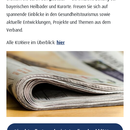
bayerischen Heilbäder und Kurorte. Freuen Sie sich auf
spannende Einblicke in den Gesundheitstourismus sowie
aktuelle Entwicklungen, Projekte und Themen aus dem
Verband.
Alle KURiere im Überblick:
hier