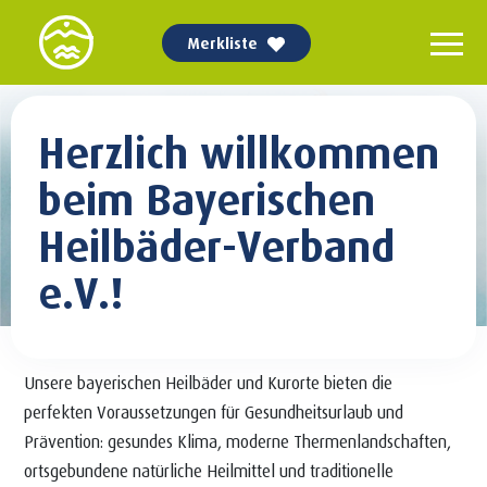
Merkliste
Herzlich willkommen
beim Bayerischen
Heilbäder-Verband
e.V.!
Unsere bayerischen Heilbäder und Kurorte bieten die
perfekten Voraussetzungen für Gesundheitsurlaub und
Prävention: gesundes Klima, moderne Thermenlandschaften,
ortsgebundene natürliche Heilmittel und traditionelle