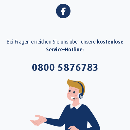
Bei Fragen erreichen Sie uns über unsere
kostenlose
Service-Hotline:
0800 5876783