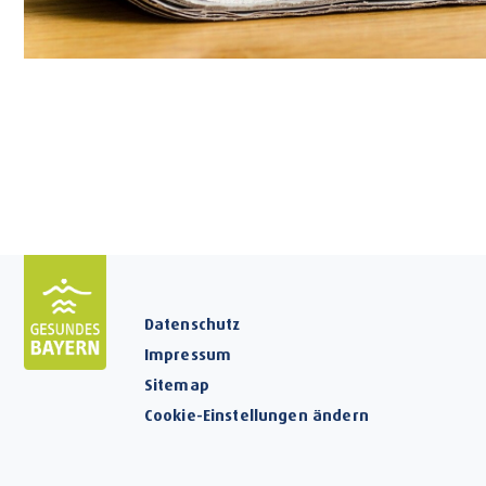
Datenschutz
Impressum
Sitemap
Cookie-Einstellungen ändern