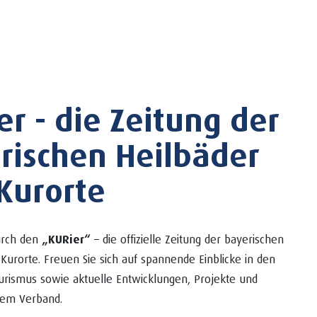
er - die Zeitung der
rischen Heilbäder
Kurorte
durch den
„KURier“
– die offizielle Zeitung der bayerischen
Kurorte. Freuen Sie sich auf spannende Einblicke in den
urismus sowie aktuelle Entwicklungen, Projekte und
em Verband.