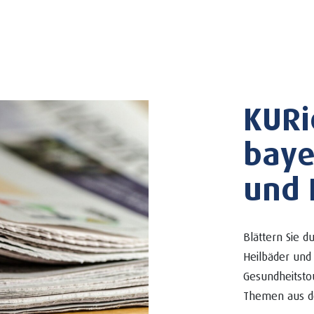
KURi
baye
und 
Blättern Sie 
Heilbäder und 
Gesundheitsto
Themen aus d