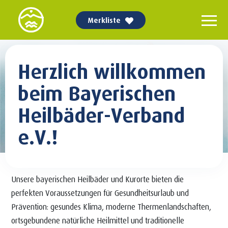
Merkliste
Herzlich willkommen
beim Bayerischen
Heilbäder-Verband
e.V.!
Unsere bayerischen Heilbäder und Kurorte bieten die
perfekten Voraussetzungen für Gesundheitsurlaub und
Prävention: gesundes Klima, moderne Thermenlandschaften,
ortsgebundene natürliche Heilmittel und traditionelle