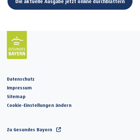
Die aktuelle Ausgabe jetzt online durchblättern
Datenschutz
Impressum
Sitemap
Cookie-Einstellungen ändern
Zu Gesundes Bayern