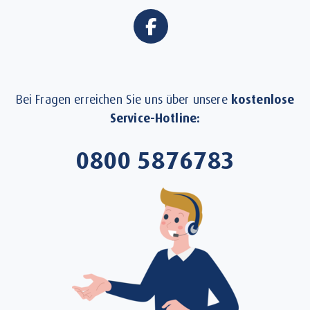
Bei Fragen erreichen Sie uns über unsere
kostenlose
Service-Hotline:
0800 5876783