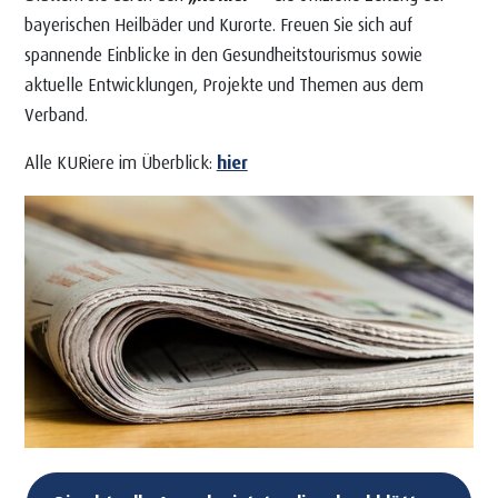
bayerischen Heilbäder und Kurorte. Freuen Sie sich auf
spannende Einblicke in den Gesundheitstourismus sowie
aktuelle Entwicklungen, Projekte und Themen aus dem
Verband.
Alle KURiere im Überblick:
hier