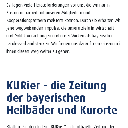
Es liegen viele Herausforderungen vor uns, die wir nur in
Zusammenarbeit mit unseren Mitgliedern und
Kooperationspartnern meistern können. Durch sie erhalten wir
jene wegweisenden Impulse, die unsere Ziele in Wirtschaft
und Politik voranbringen und unser Wirken als bayerischer
Landesverband stärken. Wir freuen uns darauf, gemeinsam mit
ihnen diesen Weg weiter zu gehen.
KURier - die Zeitung
der bayerischen
Heilbäder und Kurorte
Blättern Sie durch den
„KURier“
– die offizielle Zeitung der