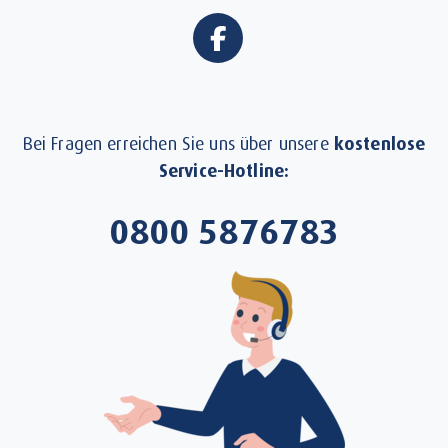
Bei Fragen erreichen Sie uns über unsere
kostenlose
Service-Hotline:
0800 5876783