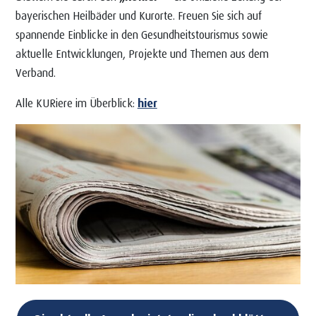
bayerischen Heilbäder und Kurorte. Freuen Sie sich auf
spannende Einblicke in den Gesundheitstourismus sowie
aktuelle Entwicklungen, Projekte und Themen aus dem
Verband.
Alle KURiere im Überblick:
hier