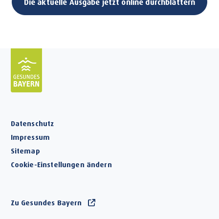
Die aktuelle Ausgabe jetzt online durchblättern
Datenschutz
Impressum
Sitemap
Cookie-Einstellungen ändern
Zu Gesundes Bayern