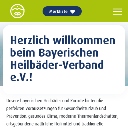
Merkliste
Herzlich willkommen
beim Bayerischen
Heilbäder-Verband
e.V.!
Unsere bayerischen Heilbäder und Kurorte bieten die
perfekten Voraussetzungen für Gesundheitsurlaub und
Prävention: gesundes Klima, moderne Thermenlandschaften,
ortsgebundene natürliche Heilmittel und traditionelle