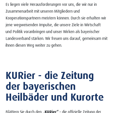
Es liegen viele Herausforderungen vor uns, die wir nur in
Zusammenarbeit mit unseren Mitgliedern und
Kooperationspartnern meistern können. Durch sie erhalten wir
jene wegweisenden Impulse, die unsere Ziele in Wirtschaft
und Politik voranbringen und unser Wirken als bayerischer
Landesverband stärken. Wir freuen uns darauf, gemeinsam mit
ihnen diesen Weg weiter zu gehen.
KURier - die Zeitung
der bayerischen
Heilbäder und Kurorte
Blättern Sie durch den
„KURier“
– die offizielle Zeitung der