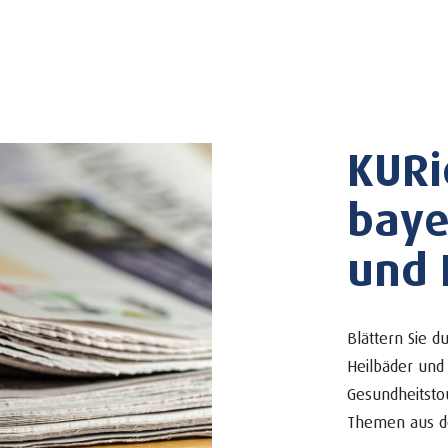
KURi
baye
und 
Blättern Sie 
Heilbäder und 
Gesundheitsto
Themen aus d