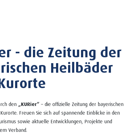
er - die Zeitung der
rischen Heilbäder
Kurorte
durch den
„KURier“
– die offizielle Zeitung der bayerischen
Kurorte. Freuen Sie sich auf spannende Einblicke in den
urismus sowie aktuelle Entwicklungen, Projekte und
em Verband.