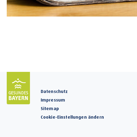
Datenschutz
Impressum
Sitemap
Cookie-Einstellungen ändern