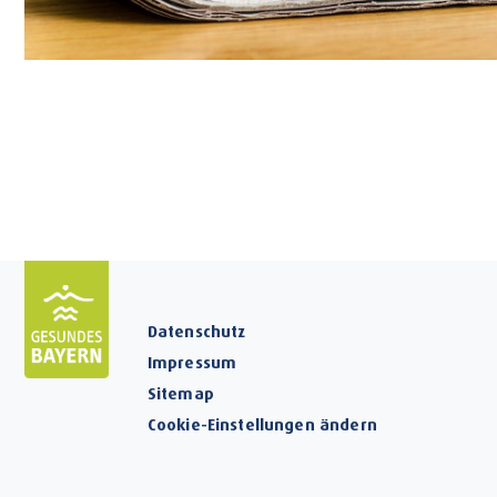
Datenschutz
Impressum
Sitemap
Cookie-Einstellungen ändern