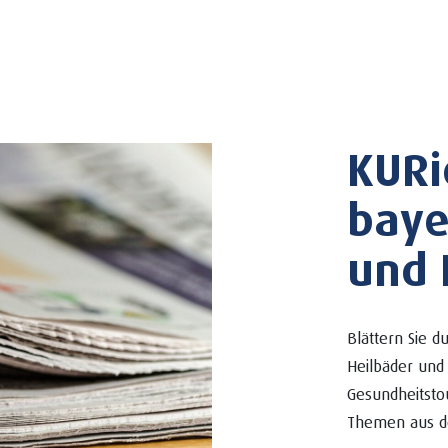
KURi
baye
und 
Blättern Sie 
Heilbäder und 
Gesundheitsto
Themen aus d