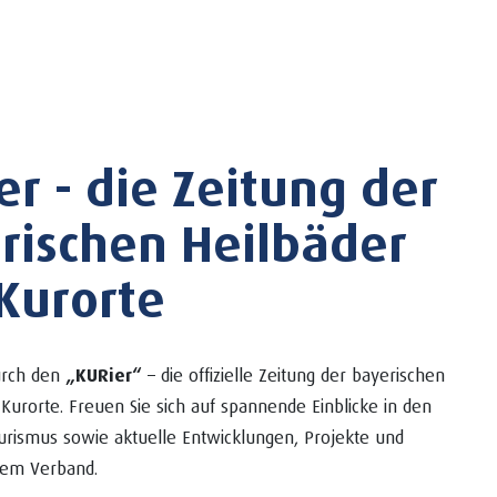
er - die Zeitung der
rischen Heilbäder
Kurorte
durch den
„KURier“
– die offizielle Zeitung der bayerischen
Kurorte. Freuen Sie sich auf spannende Einblicke in den
urismus sowie aktuelle Entwicklungen, Projekte und
em Verband.